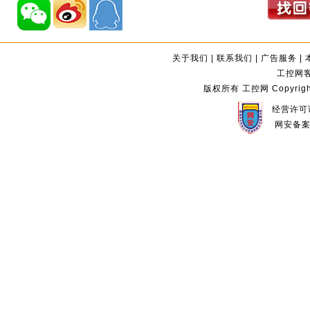
关于我们
|
联系我们
|
广告服务
|
工控网客服
版权所有 工控网 Copyright©2
经营许可证
网安备案编