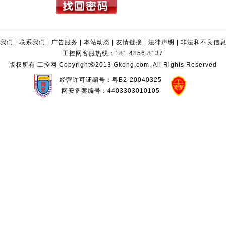
我们
|
联系我们
|
广告服务
|
本站动态
|
友情链接
|
法律声明
|
非法和不良信
工控网客服热线：181 4856 8137
版权所有 工控网 Copyright©2013 Gkong.com, All Rights Reserved
经营许可证编号：粤B2-20040325
网安备案编号：4403303010105