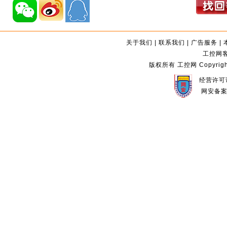
关于我们
|
联系我们
|
广告服务
|
工控网客服
版权所有 工控网 Copyright©2
经营许可证
网安备案编