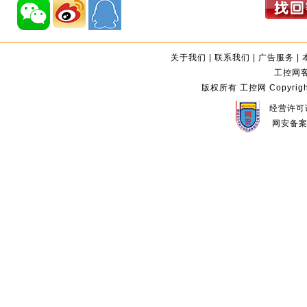
关于我们
|
联系我们
|
广告服务
|
工控网客服
版权所有 工控网 Copyright©2
经营许可证
网安备案编