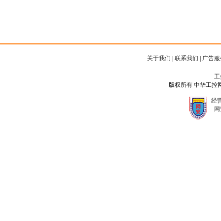
关于我们
|
联系我们
|
广告服
工
版权所有 中华工控网 Copyr
经营
网