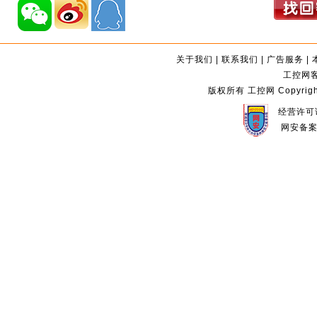
关于我们
|
联系我们
|
广告服务
|
工控网客服
版权所有 工控网 Copyright©2
经营许可证
网安备案编