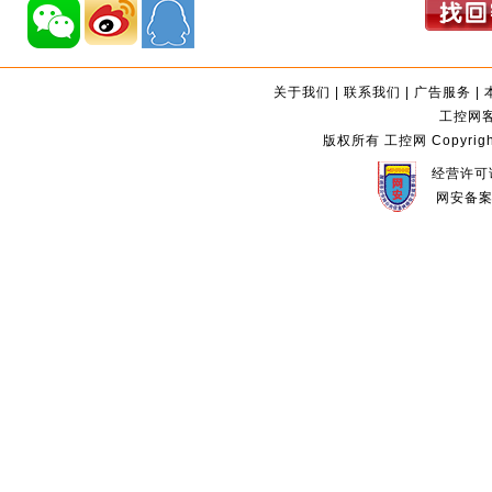
关于我们
|
联系我们
|
广告服务
|
工控网客服
版权所有 工控网 Copyright©2
经营许可证
网安备案编