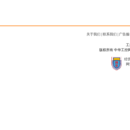
关于我们
|
联系我们
|
广告服
工
版权所有 中华工控网 Copyr
经营
网