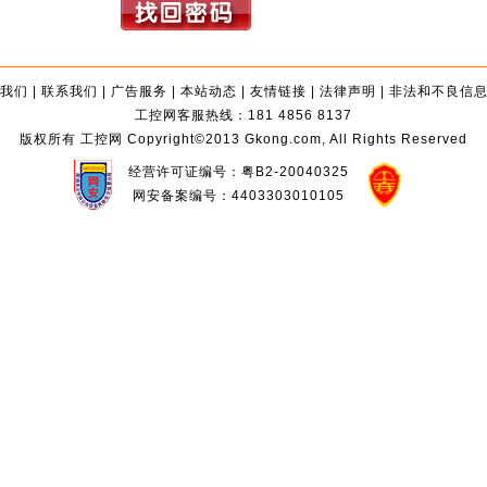
我们
|
联系我们
|
广告服务
|
本站动态
|
友情链接
|
法律声明
|
非法和不良信
工控网客服热线：181 4856 8137
版权所有 工控网 Copyright©2013 Gkong.com, All Rights Reserved
经营许可证编号：粤B2-20040325
网安备案编号：4403303010105