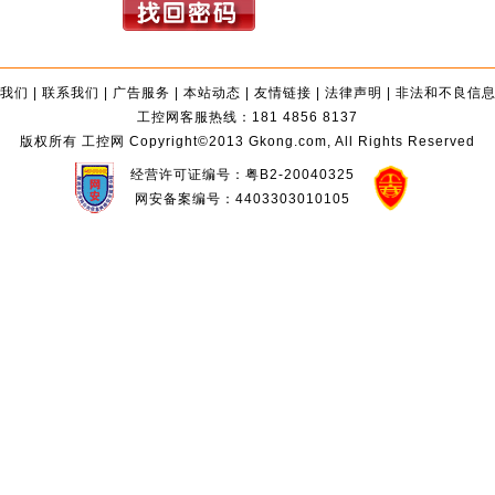
我们
|
联系我们
|
广告服务
|
本站动态
|
友情链接
|
法律声明
|
非法和不良信
工控网客服热线：181 4856 8137
版权所有 工控网 Copyright©2013 Gkong.com, All Rights Reserved
经营许可证编号：粤B2-20040325
网安备案编号：4403303010105