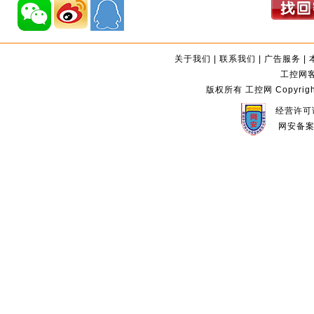
关于我们
|
联系我们
|
广告服务
|
工控网客服
版权所有 工控网 Copyright©2
经营许可证
网安备案编