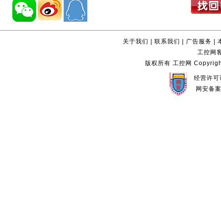
关于我们
|
联系我们
|
广告服务
|
工控网客服
版权所有 工控网 Copyright©2
经营许可证
网安备案编