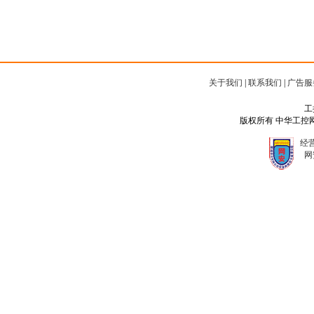
关于我们
|
联系我们
|
广告服
工
版权所有 中华工控网 Copyr
经营
网