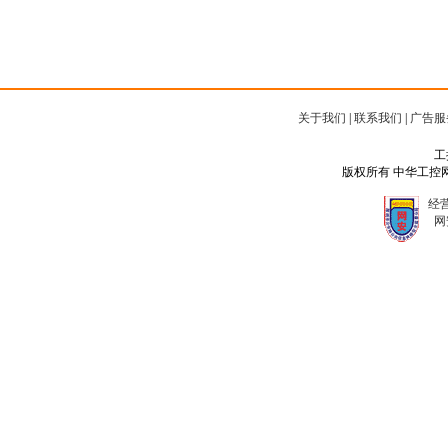
关于我们
|
联系我们
|
广告服
工
版权所有 中华工控网 Copyr
经营
网