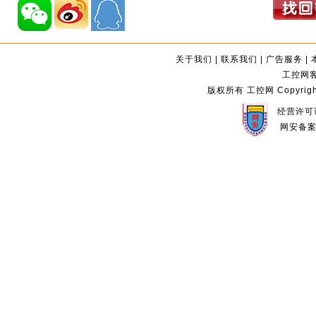
关于我们
|
联系我们
|
广告服务
|
工控网客服
版权所有 工控网 Copyright©2
经营许可证
网安备案编