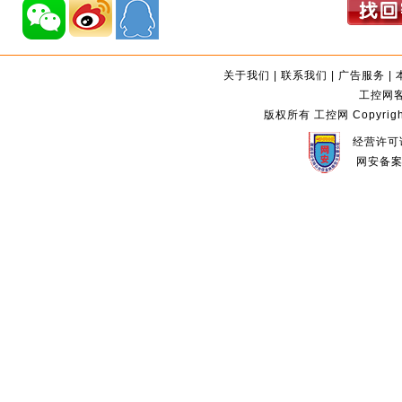
关于我们
|
联系我们
|
广告服务
|
工控网客服
版权所有 工控网 Copyright©2
经营许可证
网安备案编