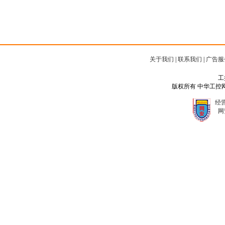
关于我们
|
联系我们
|
广告服
工
版权所有 中华工控网 Copyr
经营
网