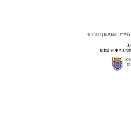
关于我们
|
联系我们
|
广告服
工
版权所有 中华工控网 Copyr
经营
网