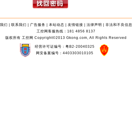
我们
|
联系我们
|
广告服务
|
本站动态
|
友情链接
|
法律声明
|
非法和不良信
工控网客服热线：181 4856 8137
版权所有 工控网 Copyright©2013 Gkong.com, All Rights Reserved
经营许可证编号：粤B2-20040325
网安备案编号：4403303010105