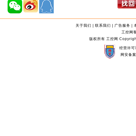
关于我们
|
联系我们
|
广告服务
|
工控网客服
版权所有 工控网 Copyright©2
经营许可证
网安备案编