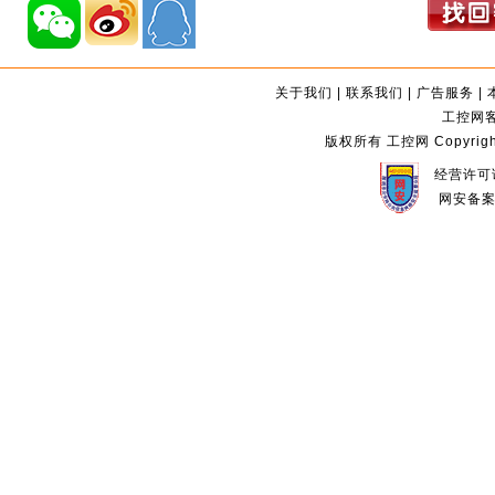
关于我们
|
联系我们
|
广告服务
|
工控网客服
版权所有 工控网 Copyright©2
经营许可证
网安备案编