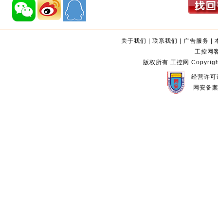
关于我们
|
联系我们
|
广告服务
|
工控网客服
版权所有 工控网 Copyright©2
经营许可证
网安备案编