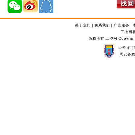
关于我们
|
联系我们
|
广告服务
|
工控网客服
版权所有 工控网 Copyright©2
经营许可证
网安备案编