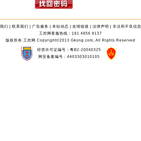
我们
|
联系我们
|
广告服务
|
本站动态
|
友情链接
|
法律声明
|
非法和不良信
工控网客服热线：181 4856 8137
版权所有 工控网 Copyright©2013 Gkong.com, All Rights Reserved
经营许可证编号：粤B2-20040325
网安备案编号：4403303010105