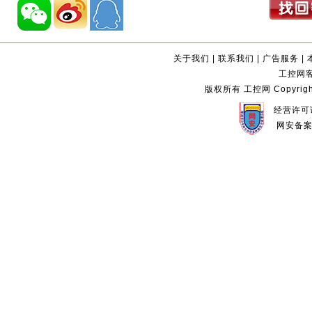
关于我们
|
联系我们
|
广告服务
|
工控网客服
版权所有 工控网 Copyright©2
经营许可证
网安备案编