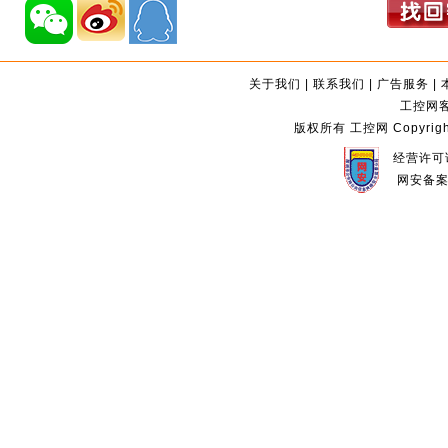
关于我们
|
联系我们
|
广告服务
|
工控网客服
版权所有 工控网 Copyright©2
经营许可证
网安备案编