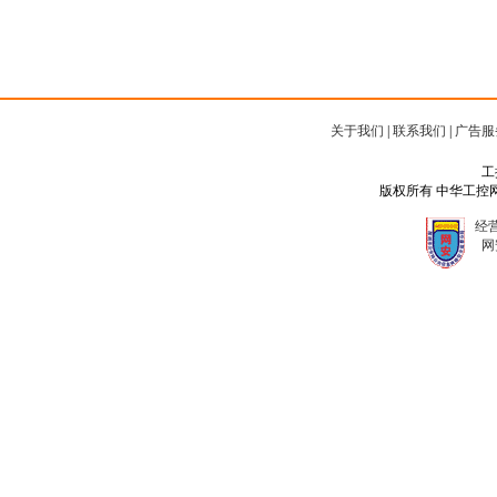
关于我们
|
联系我们
|
广告服
工
版权所有 中华工控网 Copyr
经营
网