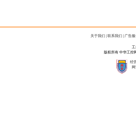
关于我们
|
联系我们
|
广告服
工
版权所有 中华工控网 Copyr
经营
网