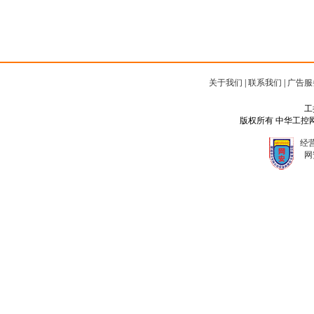
关于我们
|
联系我们
|
广告服
工
版权所有 中华工控网 Copyr
经营
网