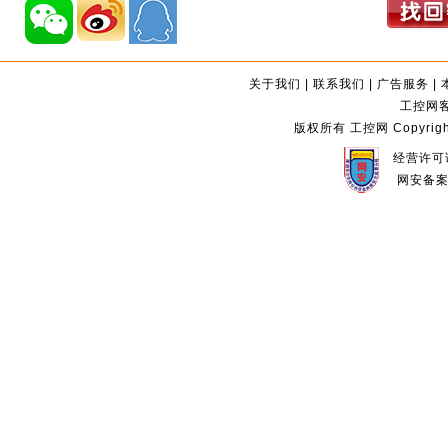
关于我们
|
联系我们
|
广告服务
|
工控网客服
版权所有 工控网 Copyright©2
经营许可证
网安备案编