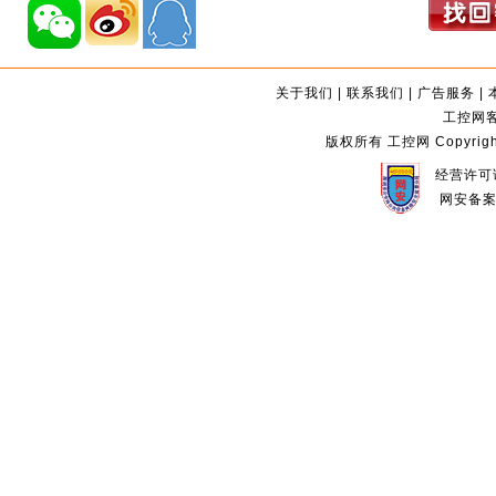
关于我们
|
联系我们
|
广告服务
|
工控网客服
版权所有 工控网 Copyright©2
经营许可证
网安备案编