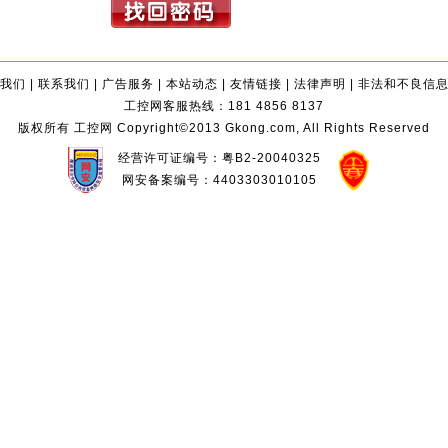
我们
|
联系我们
|
广告服务
|
本站动态
|
友情链接
|
法律声明
|
非法和不良信
工控网客服热线：181 4856 8137
版权所有 工控网 Copyright©2013 Gkong.com, All Rights Reserved
经营许可证编号：粤B2-20040325
网安备案编号：4403303010105