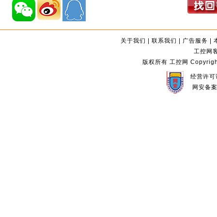
关于我们
|
联系我们
|
广告服务
|
工控网客服
版权所有 工控网 Copyright©2
经营许可证
网安备案编