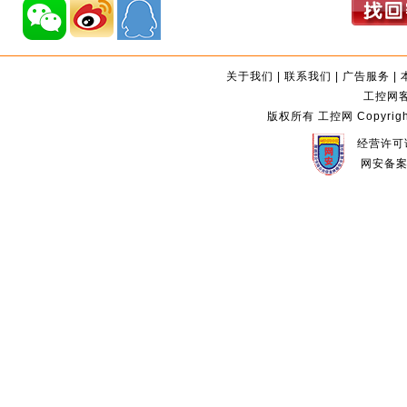
关于我们
|
联系我们
|
广告服务
|
工控网客服
版权所有 工控网 Copyright©2
经营许可证
网安备案编