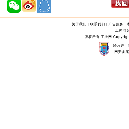
关于我们
|
联系我们
|
广告服务
|
工控网客服
版权所有 工控网 Copyright©2
经营许可证
网安备案编