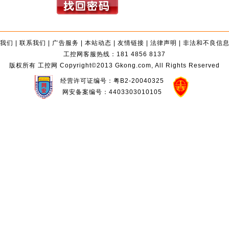
我们
|
联系我们
|
广告服务
|
本站动态
|
友情链接
|
法律声明
|
非法和不良信
工控网客服热线：181 4856 8137
版权所有 工控网 Copyright©2013 Gkong.com, All Rights Reserved
经营许可证编号：粤B2-20040325
网安备案编号：4403303010105