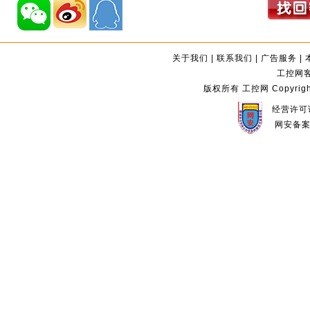
关于我们
|
联系我们
|
广告服务
|
工控网客服
版权所有 工控网 Copyright©2
经营许可证
网安备案编