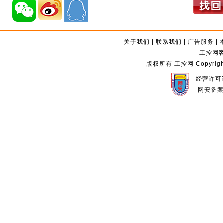
关于我们
|
联系我们
|
广告服务
|
工控网客服
版权所有 工控网 Copyright©2
经营许可证
网安备案编