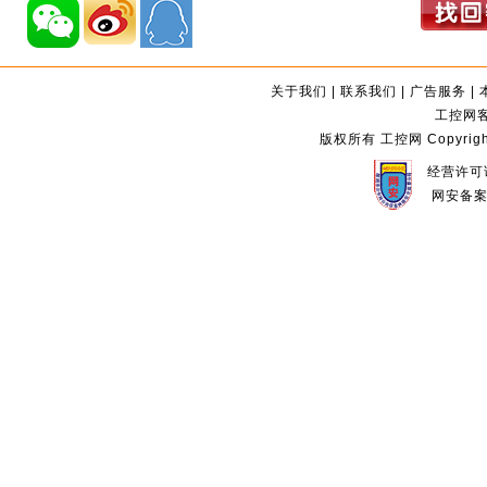
关于我们
|
联系我们
|
广告服务
|
工控网客服
版权所有 工控网 Copyright©2
经营许可证
网安备案编