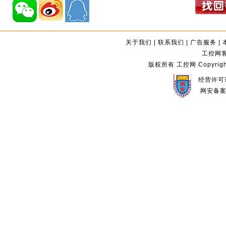
关于我们
|
联系我们
|
广告服务
|
工控网客服
版权所有 工控网 Copyright©2
经营许可证
网安备案编