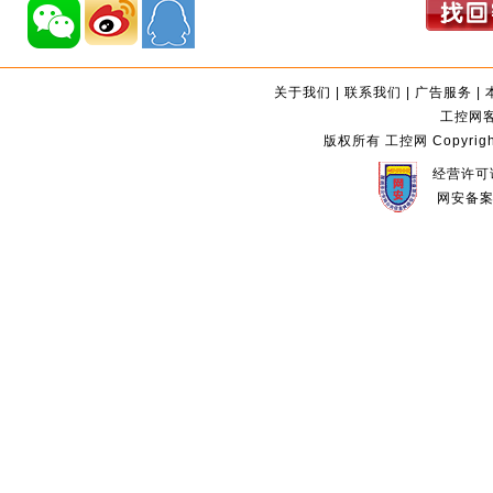
关于我们
|
联系我们
|
广告服务
|
工控网客服
版权所有 工控网 Copyright©2
经营许可证
网安备案编