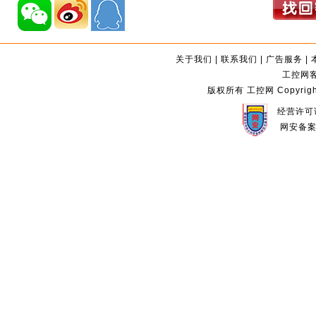
关于我们
|
联系我们
|
广告服务
|
工控网客服
版权所有 工控网 Copyright©2
经营许可证
网安备案编