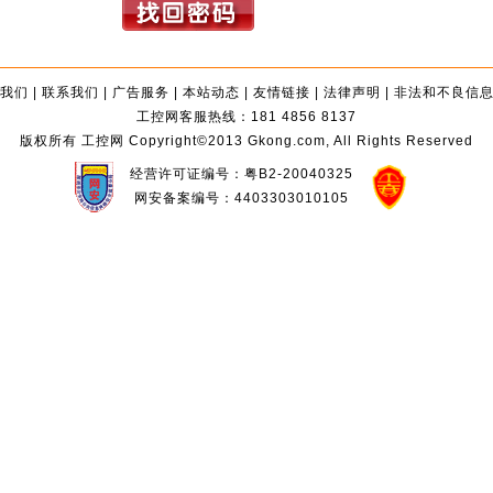
我们
|
联系我们
|
广告服务
|
本站动态
|
友情链接
|
法律声明
|
非法和不良信
工控网客服热线：181 4856 8137
版权所有 工控网 Copyright©2013 Gkong.com, All Rights Reserved
经营许可证编号：粤B2-20040325
网安备案编号：4403303010105