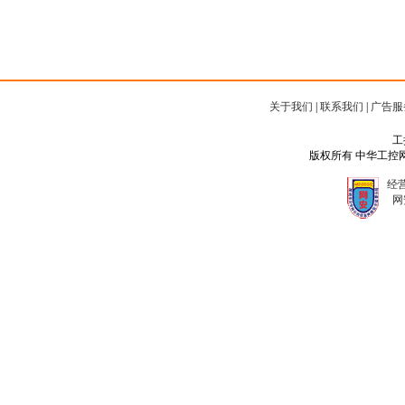
关于我们
|
联系我们
|
广告服
工
版权所有 中华工控网 Copyr
经营
网