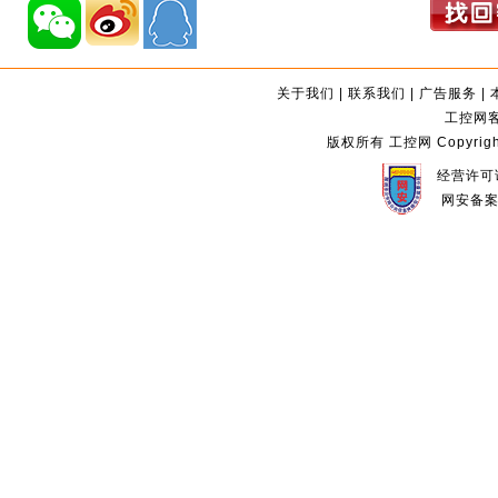
关于我们
|
联系我们
|
广告服务
|
工控网客服
版权所有 工控网 Copyright©2
经营许可证
网安备案编