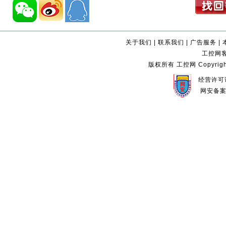
关于我们
|
联系我们
|
广告服务
|
工控网客服
版权所有 工控网 Copyright©2
经营许可证
网安备案编