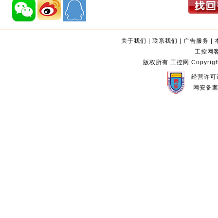
关于我们
|
联系我们
|
广告服务
|
工控网客服
版权所有 工控网 Copyright©2
经营许可证
网安备案编