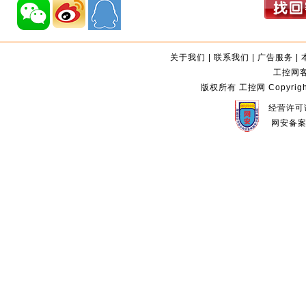
关于我们
|
联系我们
|
广告服务
|
工控网客服
版权所有 工控网 Copyright©2
经营许可证
网安备案编