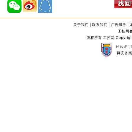
关于我们
|
联系我们
|
广告服务
|
工控网客服
版权所有 工控网 Copyright©2
经营许可证
网安备案编