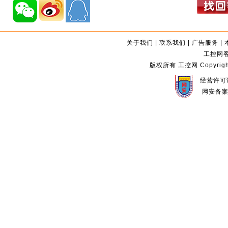
关于我们
|
联系我们
|
广告服务
|
工控网客服
版权所有 工控网 Copyright©2
经营许可证
网安备案编